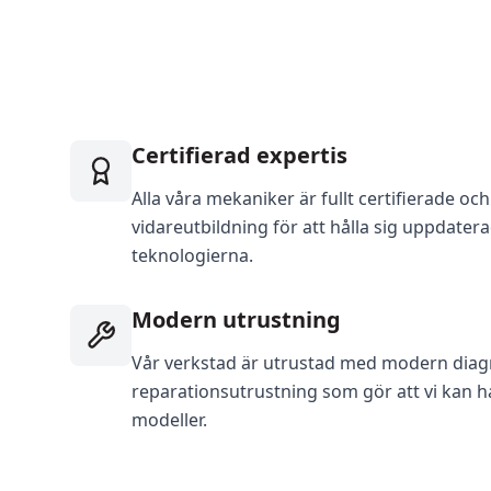
Certifierad expertis
Alla våra mekaniker är fullt certifierade 
vidareutbildning för att hålla sig uppdate
teknologierna.
Modern utrustning
Vår verkstad är utrustad med modern diag
reparationsutrustning som gör att vi kan h
modeller.