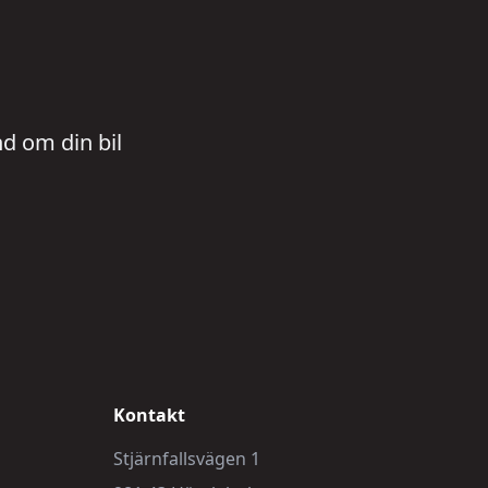
nd om din bil
Kontakt
Stjärnfallsvägen 1