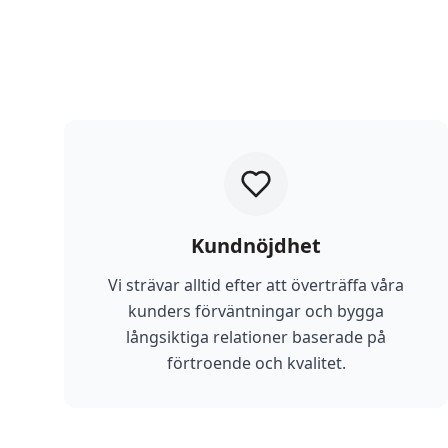
Kundnöjdhet
Vi strävar alltid efter att överträffa våra
kunders förväntningar och bygga
långsiktiga relationer baserade på
förtroende och kvalitet.