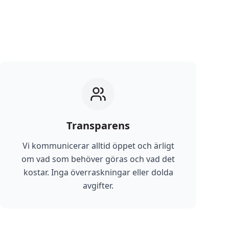
Transparens
Vi kommunicerar alltid öppet och ärligt
om vad som behöver göras och vad det
kostar. Inga överraskningar eller dolda
avgifter.