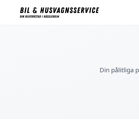
Din pålitliga