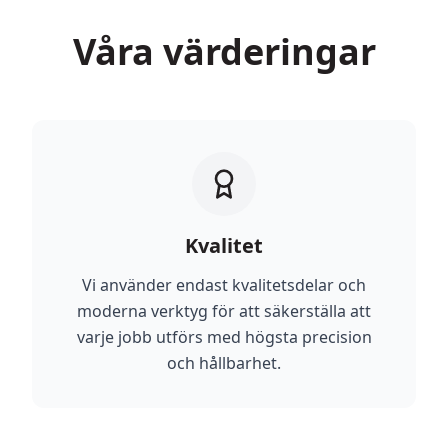
Våra värderingar
Kvalitet
Vi använder endast kvalitetsdelar och
moderna verktyg för att säkerställa att
varje jobb utförs med högsta precision
och hållbarhet.