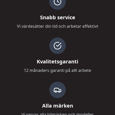
Snabb service
Vi värdesätter din tid och arbetar effektivt
Kvalitetsgaranti
12 månaders garanti på allt arbete
Alla märken
Vi servar alla bilmärken och modeller