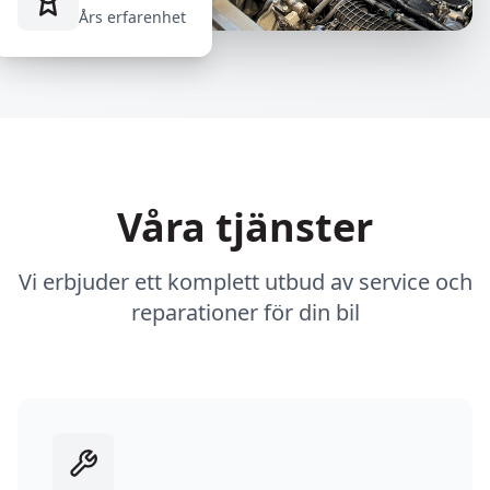
Års erfarenhet
Våra tjänster
Vi erbjuder ett komplett utbud av service och
reparationer för din bil