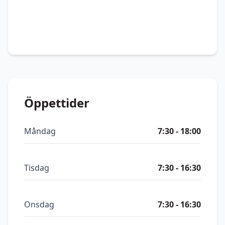
Öppettider
Måndag
7:30 - 18:00
Tisdag
7:30 - 16:30
Onsdag
7:30 - 16:30