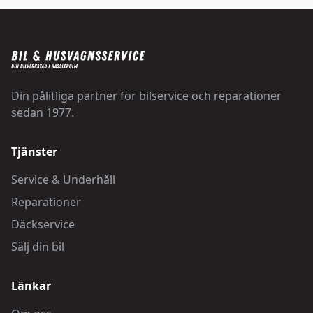
Din pålitliga partner för bilservice och reparationer
sedan 1977.
Tjänster
Service & Underhåll
Reparationer
Däckservice
Sälj din bil
Länkar