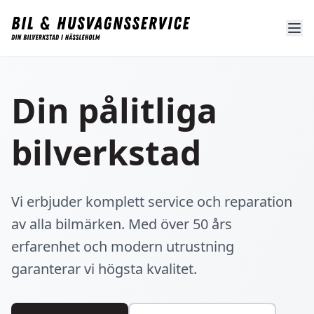
Din pålitliga
bilverkstad
Vi erbjuder komplett service och reparation
av alla bilmärken. Med över 50 års
erfarenhet och modern utrustning
garanterar vi högsta kvalitet.