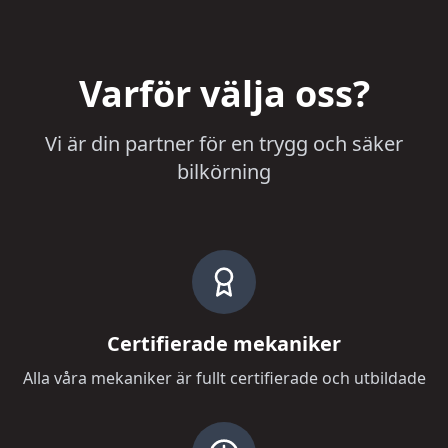
Varför välja oss?
Vi är din partner för en trygg och säker
bilkörning
Certifierade mekaniker
Alla våra mekaniker är fullt certifierade och utbildade