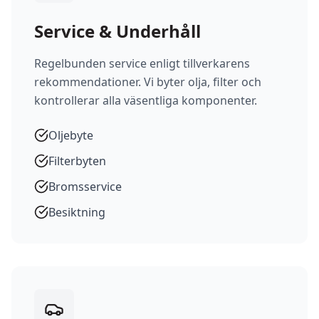
Service & Underhåll
Regelbunden service enligt tillverkarens
rekommendationer. Vi byter olja, filter och
kontrollerar alla väsentliga komponenter.
Oljebyte
Filterbyten
Bromsservice
Besiktning