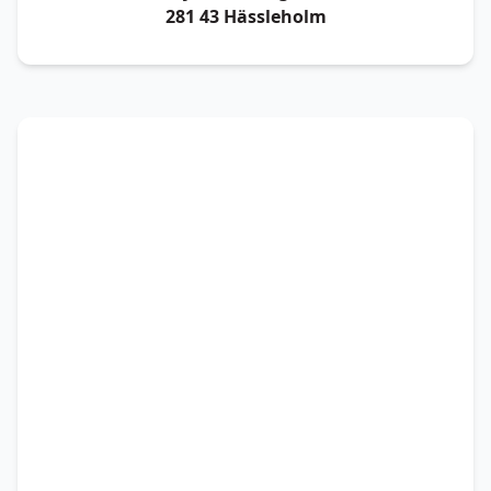
281 43 Hässleholm