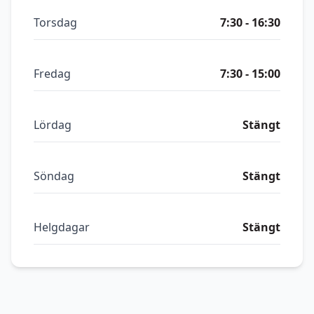
Torsdag
7:30 - 16:30
Fredag
7:30 - 15:00
Lördag
Stängt
Söndag
Stängt
Helgdagar
Stängt