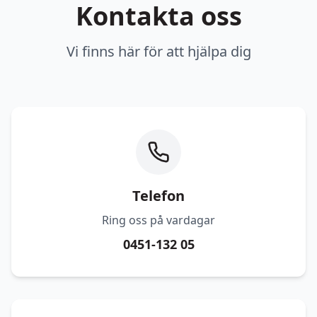
Kontakta oss
Vi finns här för att hjälpa dig
Telefon
Ring oss på vardagar
0451-132 05