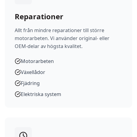
Reparationer
Allt från mindre reparationer till större
motorarbeten. Vi använder original- eller
OEM-delar av högsta kvalitet.
Motorarbeten
Växellådor
Fjädring
Elektriska system